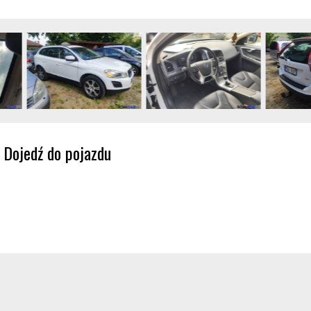
Dojedź do pojazdu