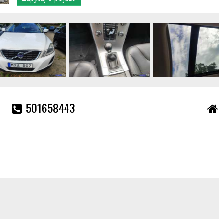
501658443