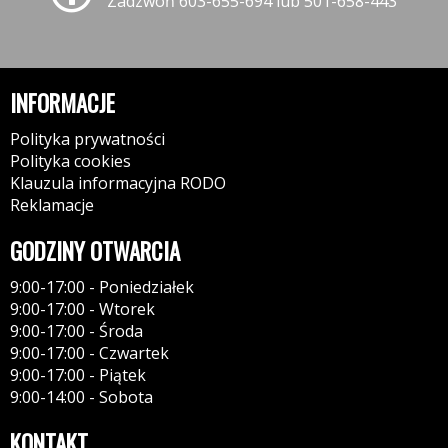
Zadzwoń 603-655-694 lub 501-658-443
INFORMACJE
Polityka prywatności
Polityka cookies
Klauzula informacyjna RODO
Reklamacje
GODZINY OTWARCIA
9:00-17:00 - Poniedziałek
9:00-17:00 - Wtorek
9:00-17:00 - Środa
9:00-17:00 - Czwartek
9:00-17:00 - Piątek
9:00-14:00 - Sobota
KONTAKT