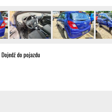
Dojedź do pojazdu