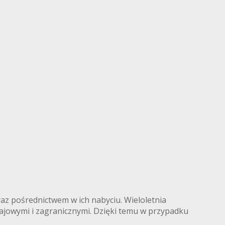
az pośrednictwem w ich nabyciu. Wieloletnia
ajowymi i zagranicznymi. Dzięki temu w przypadku