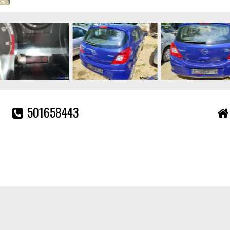
501658443