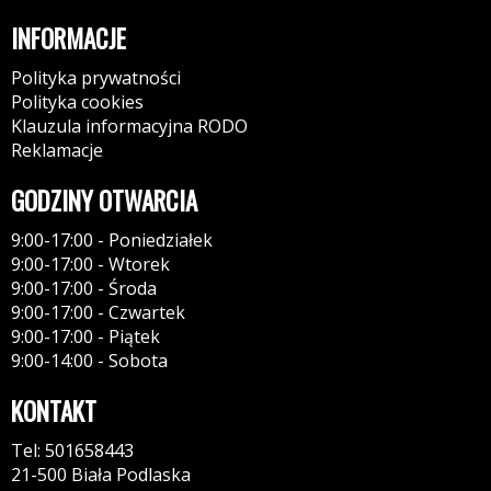
INFORMACJE
Polityka prywatności
Polityka cookies
Klauzula informacyjna RODO
Reklamacje
GODZINY OTWARCIA
9:00-17:00 - Poniedziałek
9:00-17:00 - Wtorek
9:00-17:00 - Środa
9:00-17:00 - Czwartek
9:00-17:00 - Piątek
9:00-14:00 - Sobota
KONTAKT
Tel: 501658443
21-500 Biała Podlaska