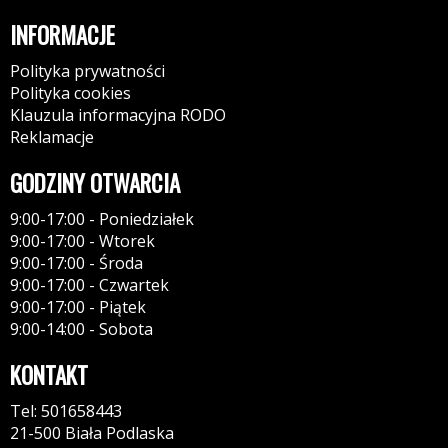
INFORMACJE
Polityka prywatności
Polityka cookies
Klauzula informacyjna RODO
Reklamacje
GODZINY OTWARCIA
9:00-17:00 - Poniedziałek
9:00-17:00 - Wtorek
9:00-17:00 - Środa
9:00-17:00 - Czwartek
9:00-17:00 - Piątek
9:00-14:00 - Sobota
KONTAKT
Tel: 501658443
21-500 Biała Podlaska