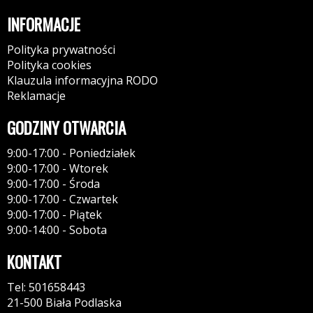
INFORMACJE
Polityka prywatności
Polityka cookies
Klauzula informacyjna RODO
Reklamacje
GODZINY OTWARCIA
9:00-17:00 - Poniedziałek
9:00-17:00 - Wtorek
9:00-17:00 - Środa
9:00-17:00 - Czwartek
9:00-17:00 - Piątek
9:00-14:00 - Sobota
KONTAKT
Tel: 501658443
21-500 Biała Podlaska